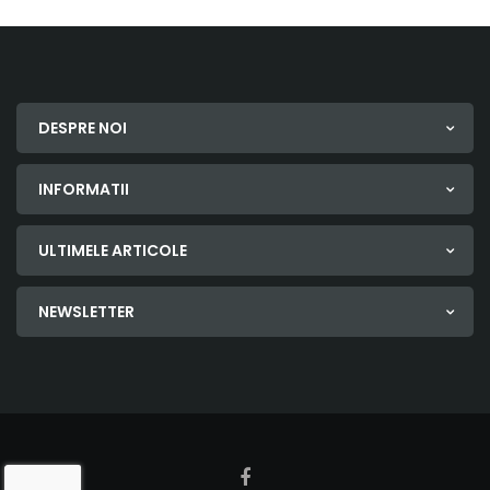
DESPRE NOI
INFORMATII
ULTIMELE ARTICOLE
NEWSLETTER