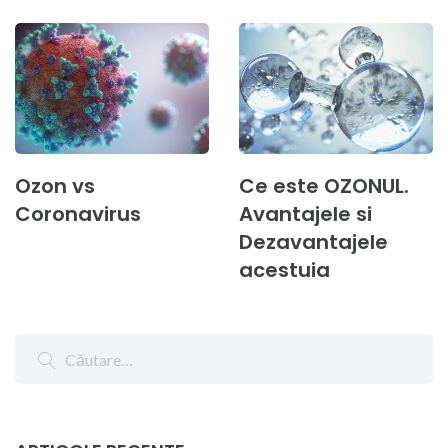
Ozon vs
Ce este OZONUL.
Coronavirus
Avantajele si
Dezavantajele
acestuia