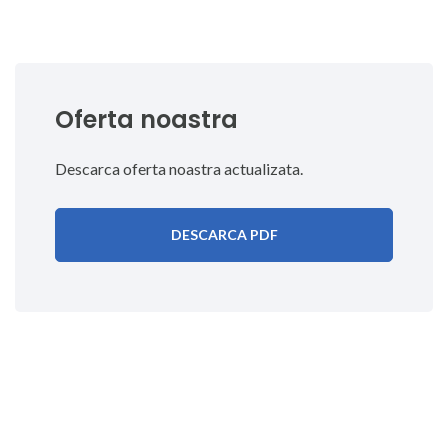
Oferta noastra
Descarca oferta noastra actualizata.
DESCARCA PDF