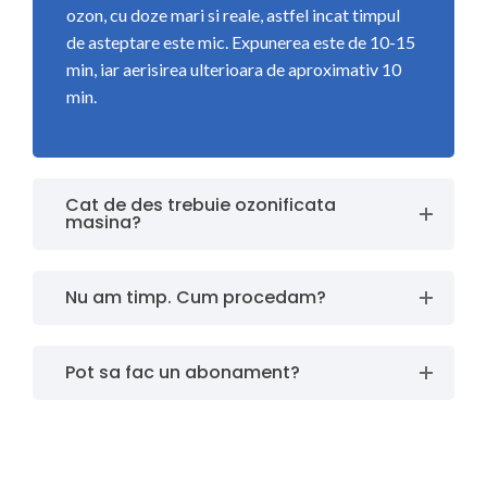
ozon, cu doze mari si reale, astfel incat timpul
de asteptare este mic. Expunerea este de 10-15
min, iar aerisirea ulterioara de aproximativ 10
min.
Cat de des trebuie ozonificata
masina?
Nu am timp. Cum procedam?
Pot sa fac un abonament?