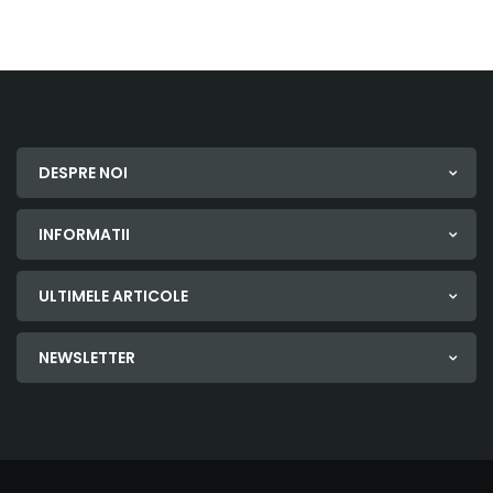
DESPRE NOI
INFORMATII
ULTIMELE ARTICOLE
NEWSLETTER