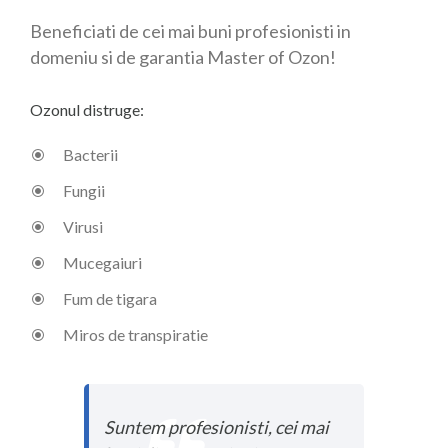
Beneficiati de cei mai buni profesionisti in
domeniu si de garantia Master of Ozon!
Ozonul distruge:
Bacterii
Fungii
Virusi
Mucegaiuri
Fum de tigara
Miros de transpiratie
Suntem profesionisti, cei mai