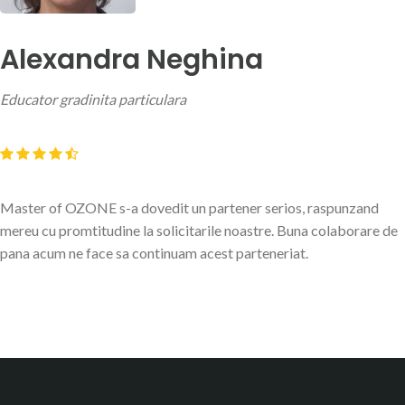
Alexandra Neghina
Educator gradinita particulara
Master of OZONE s-a dovedit un partener serios, raspunzand
mereu cu promtitudine la solicitarile noastre. Buna colaborare de
pana acum ne face sa continuam acest parteneriat.