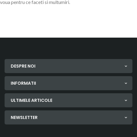
voua pentru ce faceti si multumiri.
DESPRE NOI
INFORMATII
ULTIMELE ARTICOLE
NEWSLETTER